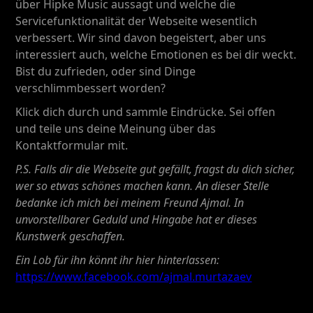
über Hipke Music aussagt und welche die
Servicefunktionalität der Webseite wesentlich
verbessert. Wir sind davon begeistert, aber uns
interessiert auch, welche Emotionen es bei dir weckt.
Bist du zufrieden, oder sind Dinge
verschlimmbessert worden?
Klick dich durch und sammle Eindrücke. Sei offen
und teile uns deine Meinung über das
Kontaktformular mit.
P.S. Falls dir die Webseite gut gefällt, fragst du dich sicher,
wer so etwas schönes machen kann. An dieser Stelle
bedanke ich mich bei meinem Freund Ajmal. In
unvorstellbarer Geduld und Hingabe hat er dieses
Kunstwerk geschaffen.
Ein Lob für ihn könnt ihr hier hinterlassen:
https://www.facebook.com/ajmal.murtazaev