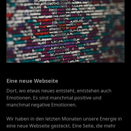
Eine neue Webseite
Dort, wo etwas neues entsteht, entstehen auch
Emotionen. Es sind manchmal positive und
manchmal negative Emotionen.
Wir haben in den letzten Monaten unsere Energie in
eine neue Webseite gesteckt. Eine Seite, die mehr