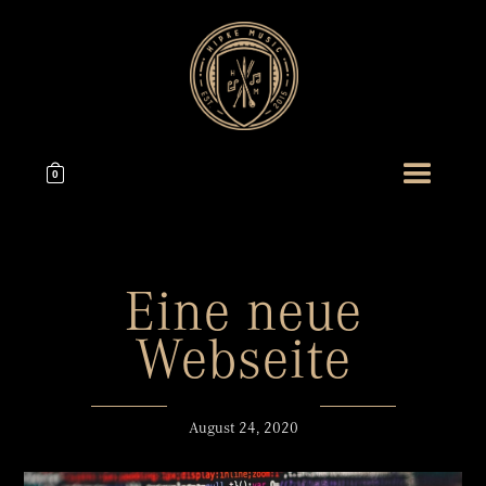
0
Eine neue
Webseite
August 24, 2020