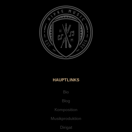
HAUPTLINKS
Bio
Blog
Komposition
Musikproduktion
Dirigat