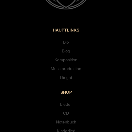
HAUPTLINKS
Bio
Blog
Komposition
Musikproduktion
Dirigat
SHOP
Lieder
CD
Notenbuch
Kinderlied