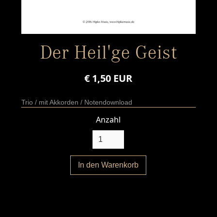
Der Heil'ge Geist
€ 1,50 EUR
Trio / mit Akkorden / Notendownload
Anzahl