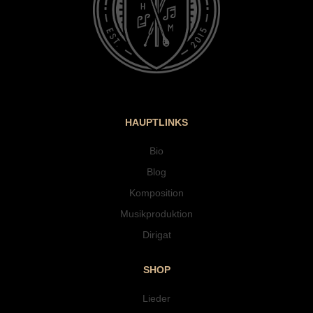
HAUPTLINKS
Bio
Blog
Komposition
Musikproduktion
Dirigat
SHOP
Lieder