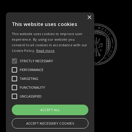
×
This website uses cookies
This website uses cookies to improve user
experience. By using our website you
consent to all cookies in accordance with our
Cookie Policy.
Read more
STRICTLY NECESSARY
PERFORMANCE
TARGETING
FUNCTIONALITY
UNCLASSIFIED
ACCEPT ALL
ACCEPT NECESSERY COOKIES