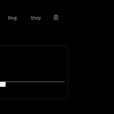
Blog
Shop
0