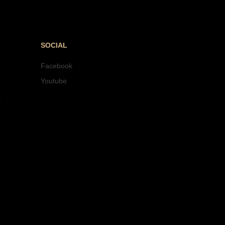
SOCIAL
Facebook
Youtube
t