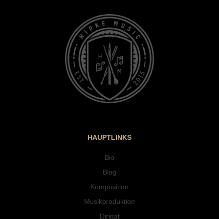
HAUPTLINKS
Bio
Blog
Komposition
Musikproduktion
Dirigat