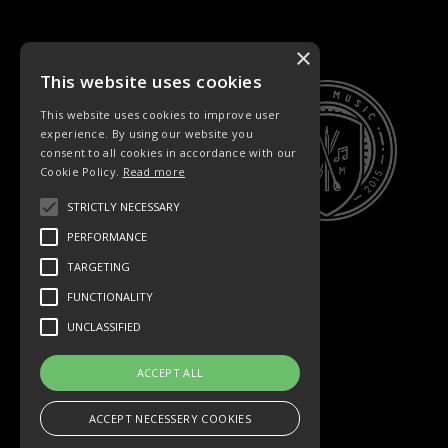
×
This website uses cookies
This website uses cookies to improve user
experience. By using our website you
consent to all cookies in accordance with our
Cookie Policy.
Read more
STRICTLY NECESSARY
PERFORMANCE
TARGETING
FUNCTIONALITY
UNCLASSIFIED
ACCEPT ALL
ACCEPT NECESSERY COOKIES