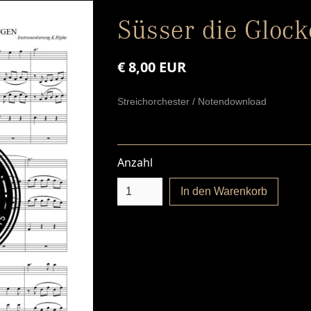
Süsser die Glock
€ 8,00 EUR
Streichorchester / Notendownload
Anzahl