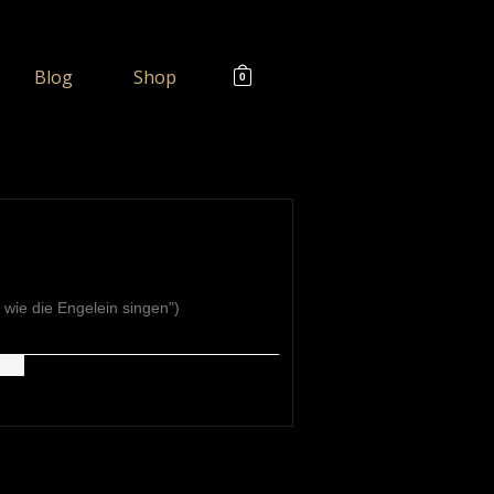
Blog
Shop
0
wie die Engelein singen")