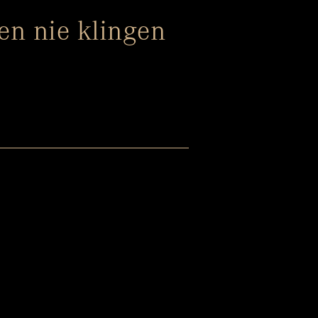
en nie klingen