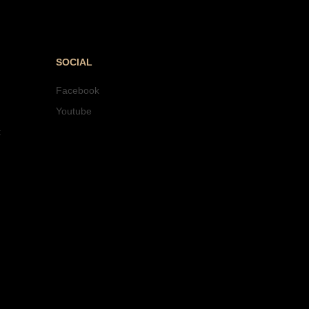
SOCIAL
Facebook
Youtube
t