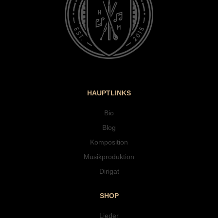
HAUPTLINKS
Bio
Blog
Komposition
Musikproduktion
Dirigat
SHOP
Lieder