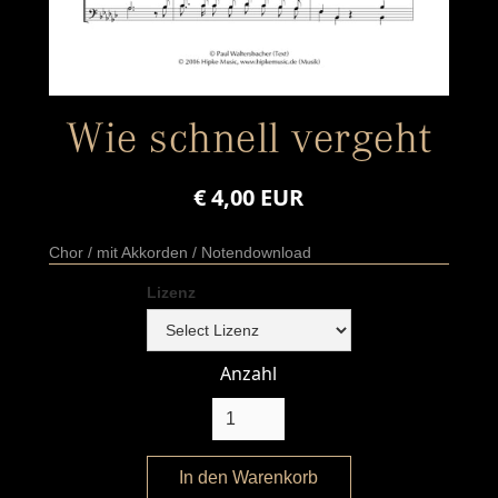
Wie schnell vergeht
€ 4,00 EUR
Chor / mit Akkorden / Notendownload
Lizenz
Anzahl