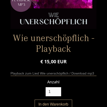
Wie unerschöpflich -
Playback
€ 15,00 EUR
Playback zum Lied Wie unerschöpflich / Download mp3
Anzahl