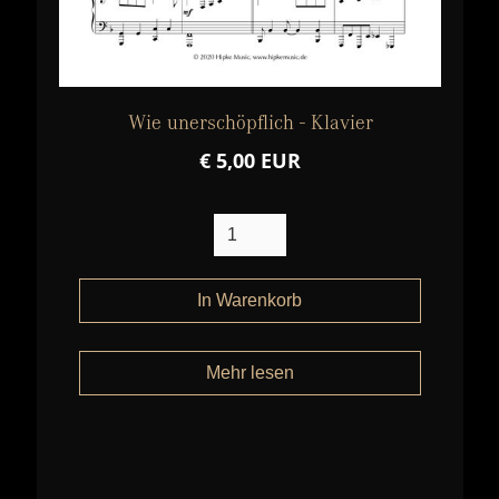
Wie unerschöpflich - Klavier
€ 5,00 EUR
Mehr lesen