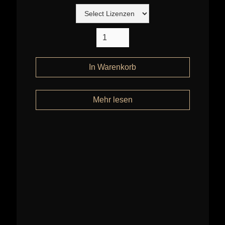
Mehr lesen