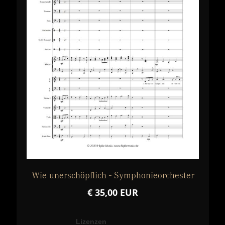
Wie unerschöpflich - Symphonieorchester
€ 35,00 EUR
Lizenzen