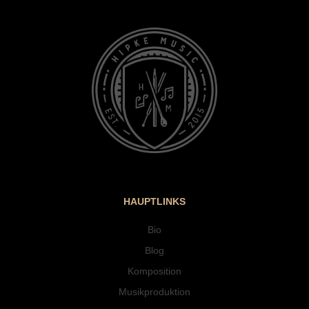
HAUPTLINKS
Bio
Blog
Komposition
Musikproduktion